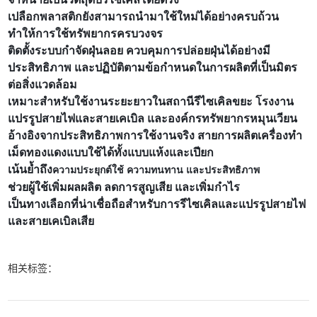
เปลือกพลาสติกยังสามารถนำมาใช้ใหม่ได้อย่างครบถ้วน
ทำให้การใช้ทรัพยากรครบวงจร
ติดตั้งระบบกำจัดฝุ่นลอย ควบคุมการปล่อยฝุ่นได้อย่างมี
ประสิทธิภาพ และปฏิบัติตามข้อกำหนดในการผลิตที่เป็นมิตร
ต่อสิ่งแวดล้อม
เหมาะสำหรับใช้งานระยะยาวในสถานีรีไซเคิลขยะ โรงงาน
แปรรูปสายไฟและสายเคเบิล และองค์กรทรัพยากรหมุนเวียน
อ้างอิงจากประสิทธิภาพการใช้งานจริง สายการผลิตเครื่องทำ
เม็ดทองแดงแบบใช้ได้ทั้งแบบแห้งและเปียก
เน้นย้ำถึง
ความประยุกต์ใช้ ความทนทาน และประสิทธิภาพ
ช่วยผู้ใช้เพิ่มผลผลิต ลดการสูญเสีย และเพิ่มกำไร
เป็นทางเลือกที่น่าเชื่อถือสำหรับการรีไซเคิลและแปรรูปสายไฟ
และสายเคเบิลเสีย
相关标签：