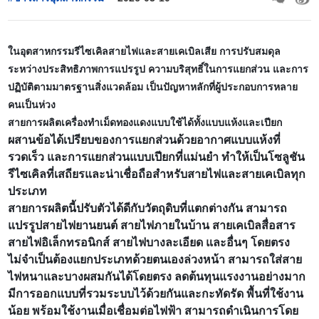
ในอุตสาหกรรมรีไซเคิลสายไฟและสายเคเบิลเสีย การปรับสมดุล
ระหว่างประสิทธิภาพการแปรรูป ความบริสุทธิ์ในการแยกส่วน และการ
ปฏิบัติตามมาตรฐานสิ่งแวดล้อม เป็นปัญหาหลักที่ผู้ประกอบการหลาย
คนเป็นห่วง
สายการผลิตเครื่องทำเม็ดทองแดงแบบใช้ได้ทั้งแบบแห้งและเปียก
ผสานข้อได้เปรียบของการแยกส่วนด้วยอากาศแบบแห้งที่
รวดเร็ว และการแยกส่วนแบบเปียกที่แม่นยำ ทำให้เป็นโซลูชัน
รีไซเคิลที่เสถียรและน่าเชื่อถือสำหรับสายไฟและสายเคเบิลทุก
ประเภท
สายการผลิตนี้ปรับตัวได้ดีกับวัตถุดิบที่แตกต่างกัน สามารถ
แปรรูปสายไฟยานยนต์ สายไฟภายในบ้าน สายเคเบิลสื่อสาร
สายไฟอิเล็กทรอนิกส์ สายไฟบางละเอียด และอื่นๆ โดยตรง
ไม่จำเป็นต้องแยกประเภทด้วยตนเองล่วงหน้า สามารถใส่สาย
ไฟหนาและบางผสมกันได้โดยตรง ลดต้นทุนแรงงานอย่างมาก
มีการออกแบบที่รวมระบบไว้ด้วยกันและกะทัดรัด พื้นที่ใช้งาน
น้อย พร้อมใช้งานเมื่อเชื่อมต่อไฟฟ้า สามารถดำเนินการโดย