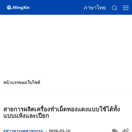
ภาษาไทย
หน้าแรกของเว็บไซต์
สายการผลิตเครื่องทำเม็ดทองแดงแบบใช้ได้ทั้ง
แบบแห้งและเปียก
#ข่าวสารอุตสาหกรรม
·
2026-03-10