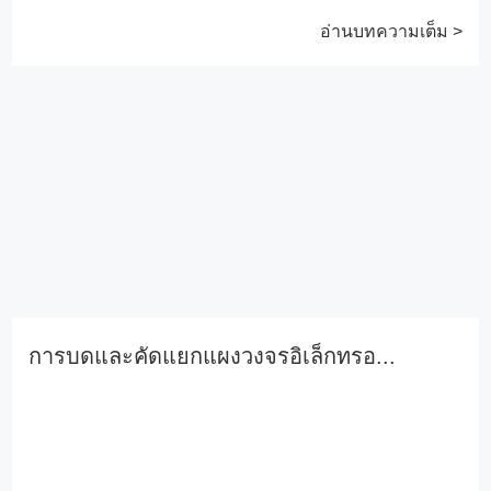
อ่านบทความเต็ม >
การบดและคัดแยกแผงวงจรอิเล็กทรอ...