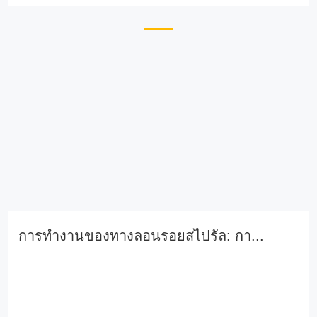
การทำงานของทางลอนรอยสไปรัล: กา...