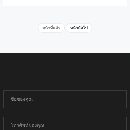
หน้าที่แล้ว
หน้าถัดไป