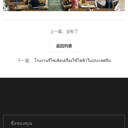
上一篇：没有了
返回列表
下一篇：
โรงงานรีไซเคิลเครื่องใช้ไฟฟ้าในประเทศจีน