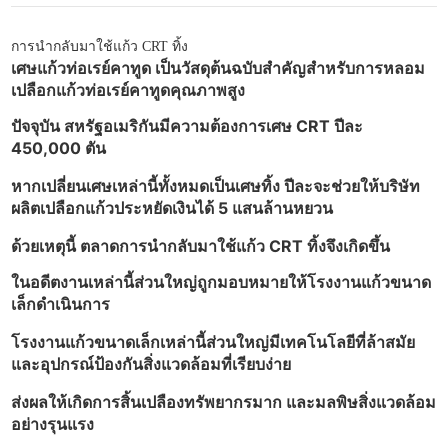
การนำกลับมาใช้แก้ว CRT ทิ้ง
เศษแก้วท่อเรย์คาทูด เป็นวัสดุต้นฉบับสำคัญสำหรับการหลอม
เปลือกแก้วท่อเรย์คาทูดคุณภาพสูง
ปัจจุบัน สหรัฐอเมริกันมีความต้องการเศษ CRT ปีละ
450,000 ตัน
หากเปลี่ยนเศษเหล่านี้ทั้งหมดเป็นเศษทิ้ง ปีละจะช่วยให้บริษัท
ผลิตเปลือกแก้วประหยัดเงินได้ 5 แสนล้านหยวน
ด้วยเหตุนี้ ตลาดการนำกลับมาใช้แก้ว CRT ทิ้งจึงเกิดขึ้น
ในอดีตงานเหล่านี้ส่วนใหญ่ถูกมอบหมายให้โรงงานแก้วขนาด
เล็กดำเนินการ
โรงงานแก้วขนาดเล็กเหล่านี้ส่วนใหญ่มีเทคโนโลยีที่ล้าสมัย
และอุปกรณ์ป้องกันสิ่งแวดล้อมที่เรียบง่าย
ส่งผลให้เกิดการสิ้นเปลืองทรัพยากรมาก และมลพิษสิ่งแวดล้อม
อย่างรุนแรง