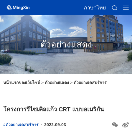
ภาษาไทย
ตัวอย่างแสดง
หน้าแรกของเว็บไซต์
>
ตัวอย่างแสดง
>
ตัวอย่างเคสบริการ
โครงการรีไซเคิลแก้ว CRT แบบอเมริกัน
#ตัวอย่างเคสบริการ
·
2022-09-03