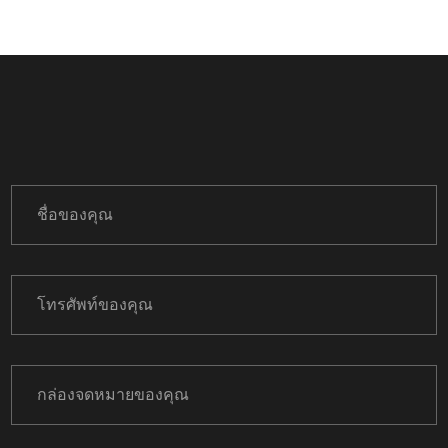
ตะกร้อหมุนแร่