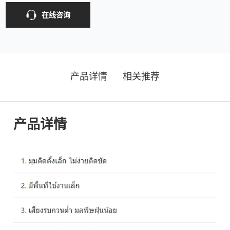
在线咨询
产品详情
相关推荐
产品详情