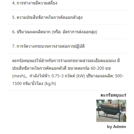
ตะกร้อหมุนแร่
by
Admin