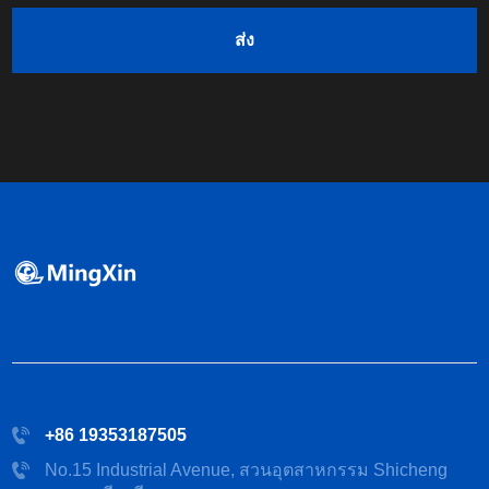
ส่ง
+86 19353187505
No.15 Industrial Avenue, สวนอุตสาหกรรม Shicheng