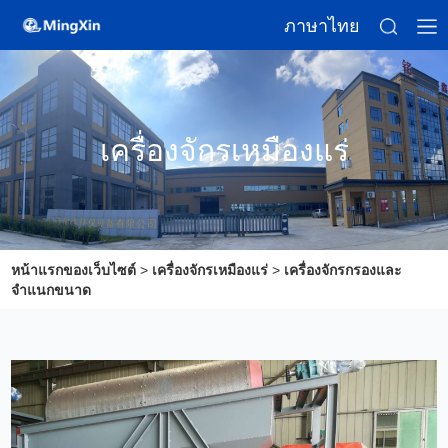
ภาษาไทย
เครื่องจักรเหมืองแร่
หน้าแรกของเว็บไซต์
>
เครื่องจักรเหมืองแร่
>
เครื่องจักรกรองและ
จำแนกขนาด