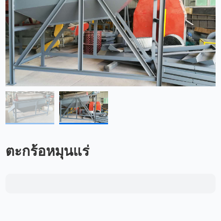
ตะกร้อหมุนแร่