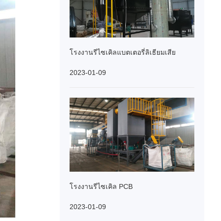
โรงงานรีไซเคิลแบตเตอรี่ลิเธียมเสีย
2023-01-09
โรงงานรีไซเคิล PCB
2023-01-09