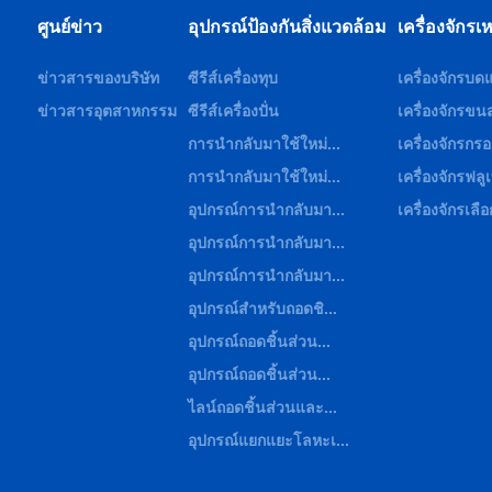
ศูนย์ข่าว
อุปกรณ์ป้องกันสิ่งแวดล้อม
เครื่องจักรเ
ข่าวสารของบริษัท
ซีรีส์เครื่องทุบ
เครื่องจักรบดแ
ข่าวสารอุตสาหกรรม
ซีรีส์เครื่องปั่น
เครื่องจักรขนส
การนำกลับมาใช้ใหม่...
เครื่องจักรกร
การนำกลับมาใช้ใหม่...
เครื่องจักรฟลู
อุปกรณ์การนำกลับมา...
เครื่องจักรเลือ
อุปกรณ์การนำกลับมา...
อุปกรณ์การนำกลับมา...
อุปกรณ์สำหรับถอดชิ...
อุปกรณ์ถอดชิ้นส่วน...
อุปกรณ์ถอดชิ้นส่วน...
ไลน์ถอดชิ้นส่วนและ...
อุปกรณ์แยกแยะโลหะเ...