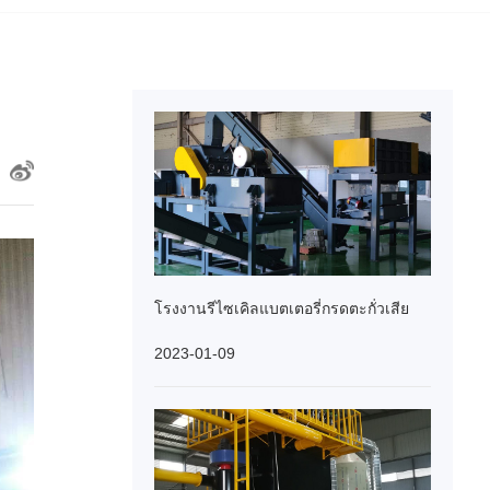
โรงงานรีไซเคิลแบตเตอรี่กรดตะกั่วเสีย
2023-01-09