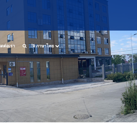
ิดต่อเรา
ภาษาไทย