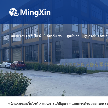
หน้าแรกของเว็บไซต์
เกี่ยวกับเรา
ศูนย์ข่าว
อุปกรณ์ป้องกันส
หน้าแรกของเว็บไซต์
>
แผนการแก้ปัญหา
>
แผนการด้านอุตสาหกรร