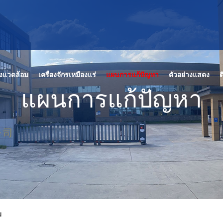
ิ่งแวดล้อม
เครื่องจักรเหมืองแร่
แผนการแก้ปัญหา
ตัวอย่างแสดง
ต
แผนการแก้ปัญหา
ม