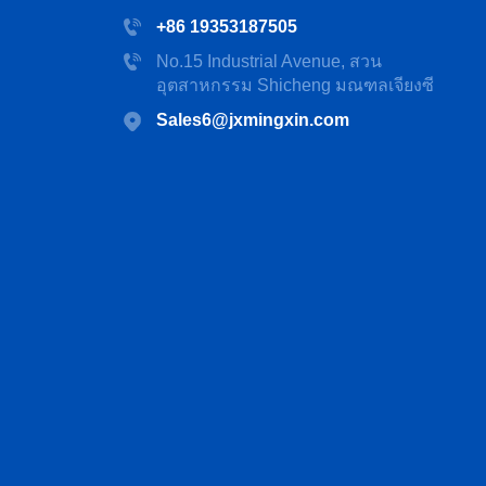
+86 19353187505
No.15 Industrial Avenue, สวน
อุตสาหกรรม Shicheng มณฑลเจียงซี
Sales6@jxmingxin.com