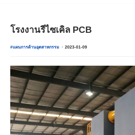
โรงงานรีไซเคิล PCB
#แผนการด้านอุตสาหกรรม
·
2023-01-09