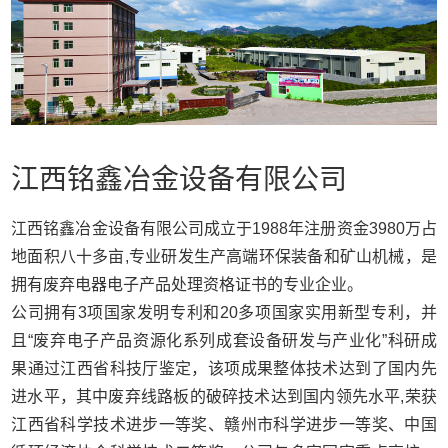
江西铭鑫冶金设备有限公司
江西铭鑫冶金设备有限公司成立于1988年注册资金3980万占
地面积八十多亩,专业研发生产高端环保装备和矿山机械，是
拥有废弃电器电子产品处理资格证书的专业企业。
公司拥有3项国家发明专利和20多项国家实用新型专利，并
且“废弃电子产品资源化系列成套设备研发与产业化”科研成
果通过江西省科技厅鉴定，该项成果整体技术达到了国内先
进水平，其中废弃线路板的破碎技术达到国内领先水平,荣获
江西省科学技术进步一等奖、赣州市科学进步一等奖、中国