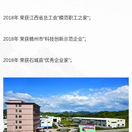
2018年 荣获江西省总工会”模范职工之家“；
2018年 荣获赣州市“科技创新示范企业”；
2018年 荣获石城县“优秀企业家”；