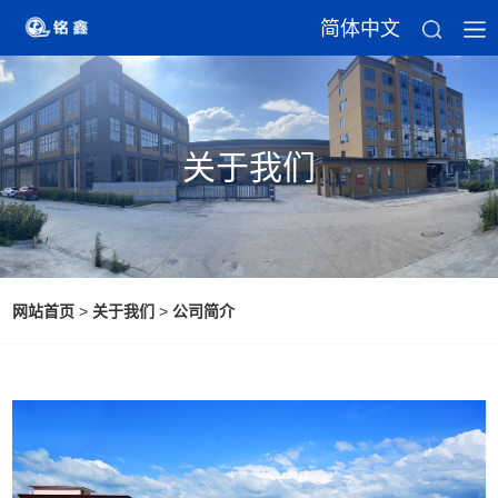
简体中文
关于我们
网站首页
>
关于我们
>
公司简介