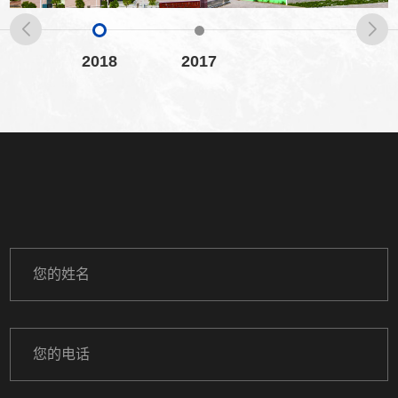
2018
2017