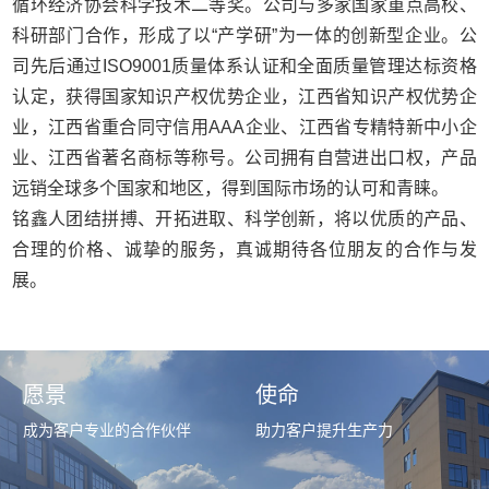
循环经济协会科学技术二等奖。公司与多家国家重点高校、
科研部门合作，形成了以“产学研”为一体的创新型企业。公
司先后通过ISO9001质量体系认证和全面质量管理达标资格
认定，获得国家知识产权优势企业，江西省知识产权优势企
业，江西省重合同守信用AAA企业、江西省专精特新中小企
业、江西省著名商标等称号。公司拥有自营进出口权，产品
远销全球多个国家和地区，得到国际市场的认可和青睐。
铭鑫人团结拼搏、开拓进取、科学创新，将以优质的产品、
合理的价格、诚挚的服务，真诚期待各位朋友的合作与发
展。
愿景
使命
成为客户专业的合作伙伴
助力客户提升生产力