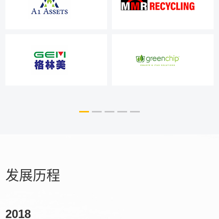
发展历程
2018