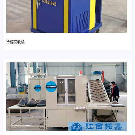
冷媒回收机