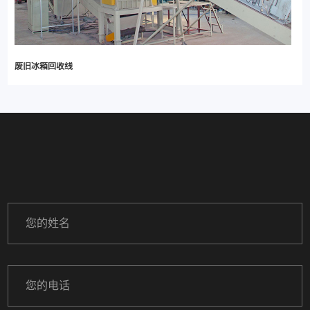
废旧冰箱回收线