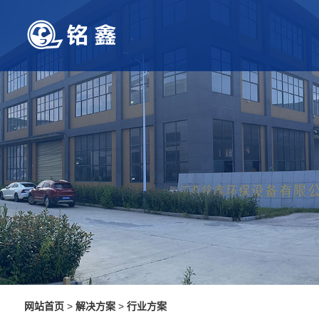
网站首页
>
解决方案
>
行业方案