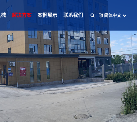
机械
解决方案
案例展示
联系我们
简体中文