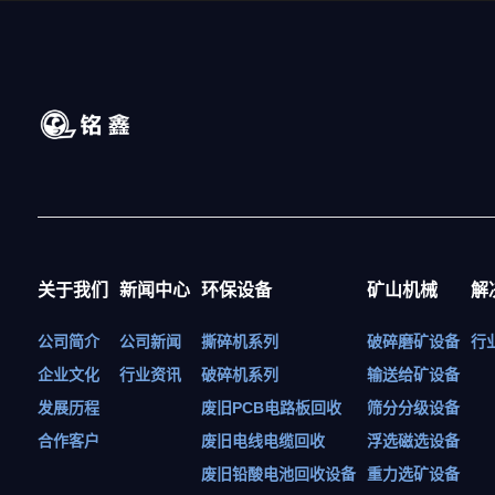
关于我们
新闻中心
环保设备
矿山机械
解
公司简介
公司新闻
撕碎机系列
破碎磨矿设备
行
企业文化
行业资讯
破碎机系列
输送给矿设备
发展历程
废旧PCB电路板回收
筛分分级设备
合作客户
废旧电线电缆回收
浮选磁选设备
废旧铅酸电池回收设备
重力选矿设备