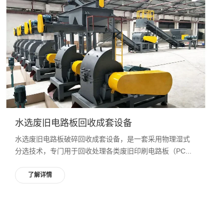
水选废旧电路板回收成套设备
水选废旧电路板破碎回收成套设备，是一套采用物理湿式
分选技术，专门用于回收处理各类废旧印刷电路板（PC...
了解详情