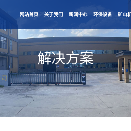
网站首页
关于我们
新闻中心
环保设备
矿山
解决方案