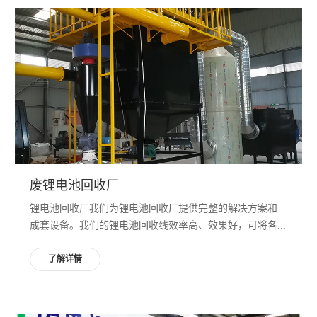
废锂电池回收厂
锂电池回收厂我们为锂电池回收厂提供完整的解决方案和
成套设备。我们的锂电池回收线效率高、效果好，可将各...
了解详情