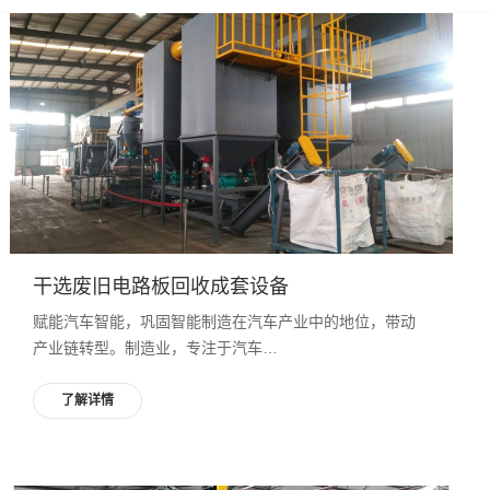
干选废旧电路板回收成套设备
赋能汽车智能，巩固智能制造在汽车产业中的地位，带动
产业链转型。制造业，专注于汽车…
了解详情