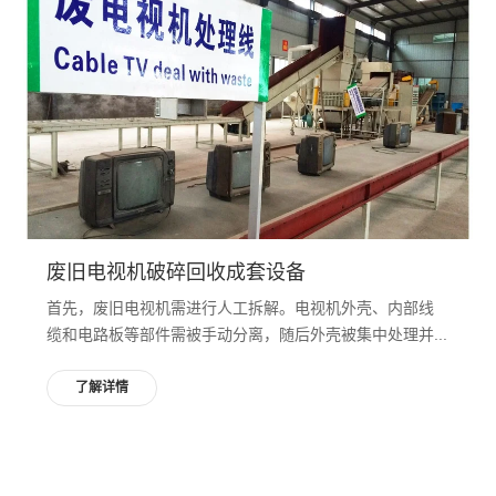
废旧电视机破碎回收成套设备
首先，废旧电视机需进行人工拆解。电视机外壳、内部线
缆和电路板等部件需被手动分离，随后外壳被集中处理并...
了解详情