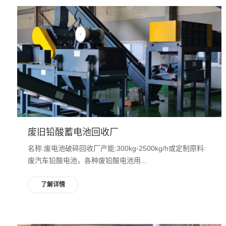
废旧铅酸蓄电池回收厂
名称:废电池破碎回收厂产能:300kg-2500kg/h或定制原料:
废汽车铅酸电池，各种废铅酸电池用...
了解详情