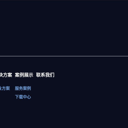
决方案
案例展示
联系我们
业方案
服务案例
下载中心