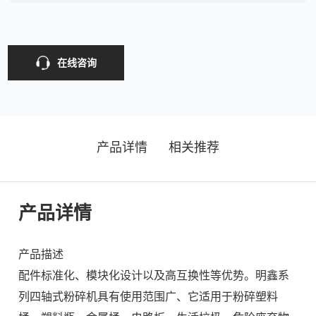
在线咨询
产品详情
相关推荐
产品详情
产品描述
配件标准化、模块化设计以及高互换性等优势。明鑫系
列四轴式粉碎机具有使用范围广、它适用于粉碎塑料