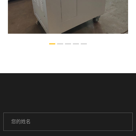
硬盘破碎机