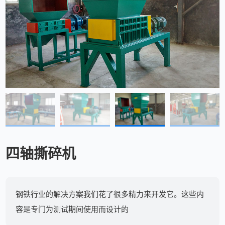
四轴撕碎机
钢铁行业的解决方案我们花了很多精力来开发它。这些内
容是专门为测试期间使用而设计的