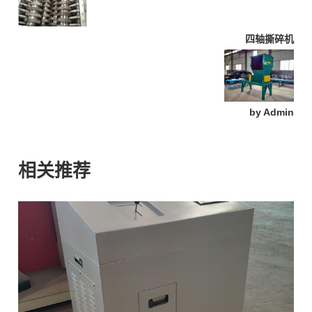
四轴撕碎机
by
Admin
相关推荐